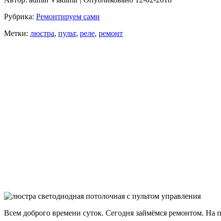
Рубрика:
Ремонтируем сами
Метки:
люстра
,
пульт
,
реле
,
ремонт
Всем доброго времени суток. Сегодня займёмся ремонтом. На п