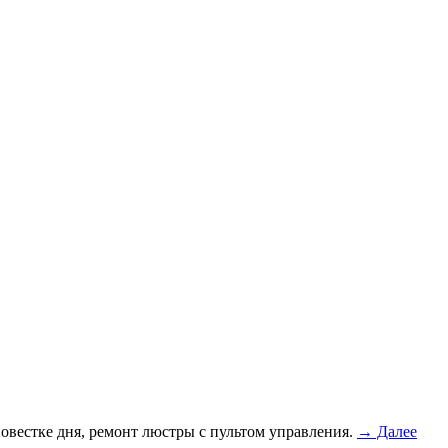
овестке дня, ремонт люстры с пультом управления.
→ Далее