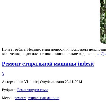
Привет ребята. Недавно меня попросили посмотреть неисправн
включения, на дисплее не появлялись никакие надписи.
→ Да
Ремонт стиральной машины indesit
3
Автор:
admin Vladimir
| Опубликовано 23-11-2014
Рубрика:
Ремонтируем сами
Метки:
ремонт
,
стиральная машина