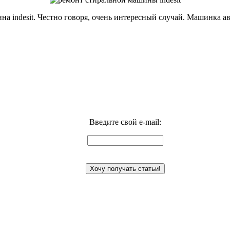
на indesit. Честно говоря, очень интересный случай. Машинка а
Введите свой e-mail: