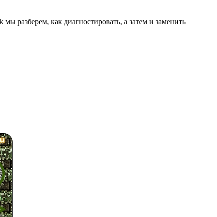
мы разберем, как диагностировать, а затем и заменить