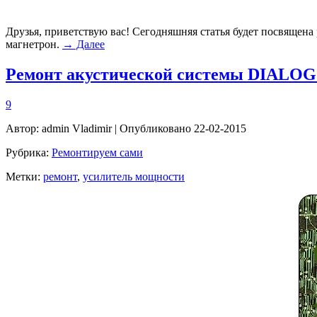
Друзья, приветствую вас! Сегодняшняя статья будет посвящена
магнетрон.
→ Далее
Ремонт акустической системы DIALOG
9
Автор:
admin Vladimir
| Опубликовано 22-02-2015
Рубрика:
Ремонтируем сами
Метки:
ремонт
,
усилитель мощности