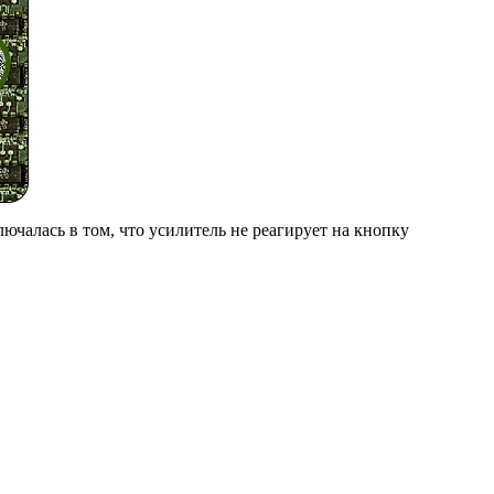
чалась в том, что усилитель не реагирует на кнопку