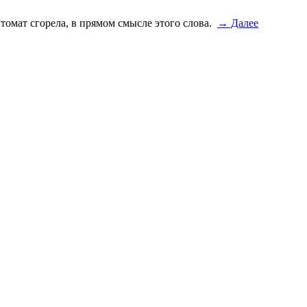
втомат сгорела, в прямом смысле этого слова.
→ Далее