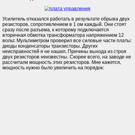
Усилитель отказался работать в результате обрыва двух
резисторов, сопротивлением в 1 ом каждый. Они стоят
сразу после разъема, к которому подключается
вторичная обмотка трансформатора напряжением 12
вольт. Мультиметром проверил все силовые части платы:
диоды конденсаторы транзисторы. Других
неисправностей я не нашел. Причины выхода из строя
двух резисторов неизвестны. Скорее всего, на заводе не
рассчитали мощность этих резисторов. Мне кажется,
мощность нужно было увеличить на порядок: