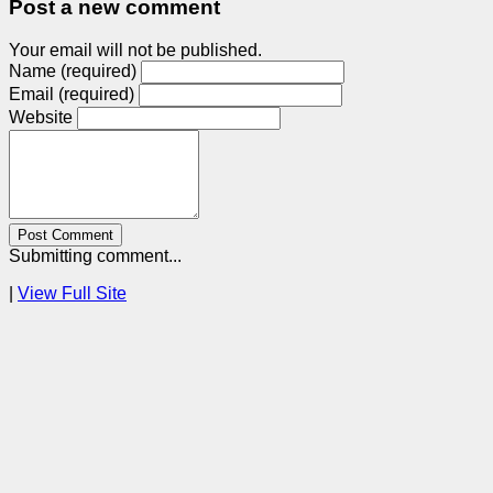
Post a new comment
Your email will not be published.
Name (required)
Email (required)
Website
Post Comment
Submitting comment...
|
View Full Site