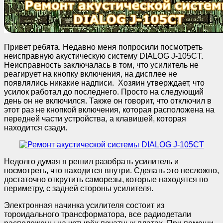
Привет ребята. Недавно меня попросили посмотреть
неисправную акустическую систему DIALOG J-105CT.
Неисправность заключалась в том, что усилитель не
реагирует на кнопку включения, на дисплее не
появлялись никакие надписи.
Хозяин утверждает, что
усилок работал до последнего. Просто на следующий
день он не включился. Также он говорит, что отключил в
этот раз не кнопкой включения, которая расположена на
передней части устройства, а клавишей, которая
находится сзади.
Недолго думая я решил разобрать усилитель и
посмотреть, что находится внутри. Сделать это несложно,
достаточно открутить саморезы, которые находятся по
периметру, с задней стороны усилителя.
Электронная начинка усилителя состоит из
тороидального трансформатора, все радиодетали