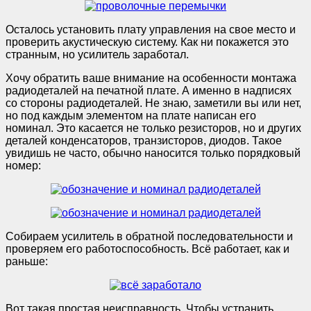
Осталось установить плату управления на свое место и
проверить акустическую систему. Как ни покажется это
странным, но усилитель заработал.
Хочу обратить ваше внимание на особенности монтажа
радиодеталей на печатной плате. А именно в надписях
со стороны радиодеталей. Не знаю, заметили вы или нет,
но под каждым элементом на плате написан его
номинал. Это касается не только резисторов, но и других
деталей конденсаторов, транзисторов, диодов. Такое
увидишь не часто, обычно наносится только порядковый
номер:
Собираем усилитель в обратной последовательности и
проверяем его работоспособность. Всё работает, как и
раньше:
Вот такая простая неисправность. Чтобы устранить