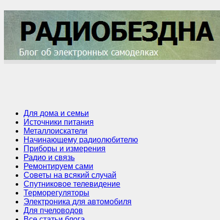
Для дома и семьи
Источники питания
Металлоискатели
Начинающему радиолюбителю
Приборы и измерения
Радио и связь
Ремонтируем сами
Советы на всякий случай
Спутниковое телевидение
Терморегуляторы
Электроника для автомобиля
Для пчеловодов
Все статьи блога