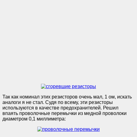
Так как номинал этих резисторов очень мал, 1 ом, искать
аналоги я не стал. Судя по всему, эти резисторы
используются в качестве предохранителей. Решил
впаять проволочные перемычки из медной проволоки
диаметром 0,1 миллиметра: