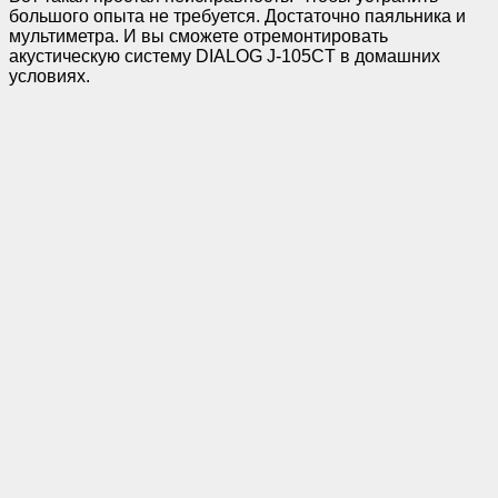
большого опыта не требуется. Достаточно паяльника и
мультиметра. И вы сможете отремонтировать
акустическую систему DIALOG J-105CT в домашних
условиях.