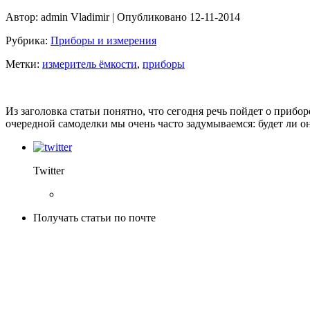
Автор:
admin Vladimir
| Опубликовано 12-11-2014
Рубрика:
Приборы и измерения
Метки:
измеритель ёмкости
,
приборы
Из заголовка статьи понятно, что сегодня речь пойдет о прибо
очередной самоделки мы очень часто задумываемся: будет ли о
Twitter
Получать статьи по почте