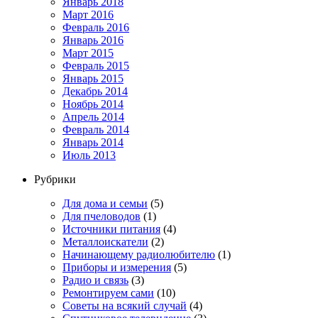
Январь 2018
Март 2016
Февраль 2016
Январь 2016
Март 2015
Февраль 2015
Январь 2015
Декабрь 2014
Ноябрь 2014
Апрель 2014
Февраль 2014
Январь 2014
Июль 2013
Рубрики
Для дома и семьи
(5)
Для пчеловодов
(1)
Источники питания
(4)
Металлоискатели
(2)
Начинающему радиолюбителю
(1)
Приборы и измерения
(5)
Радио и связь
(3)
Ремонтируем сами
(10)
Советы на всякий случай
(4)