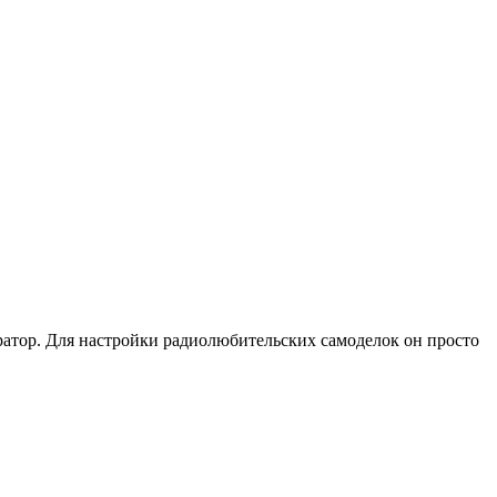
атор. Для настройки радиолюбительских самоделок он просто