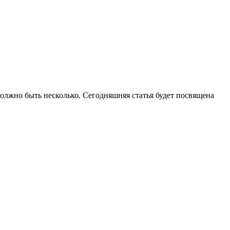
олжно быть несколько. Сегодняшняя статья будет посвящена