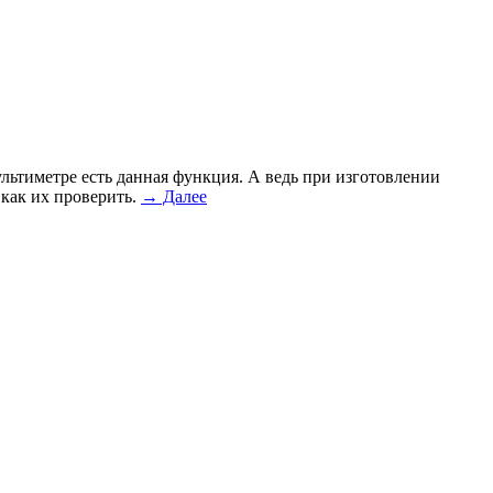
ультиметре есть данная функция. А ведь при изготовлении
 как их проверить.
→ Далее