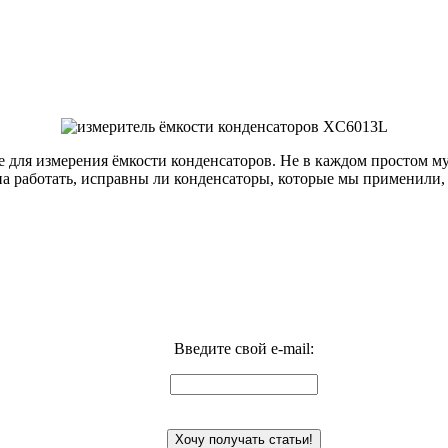
ре для измерения ёмкости конденсаторов. Не в каждом простом м
на работать, исправны ли конденсаторы, которые мы применили,
Введите свой e-mail: