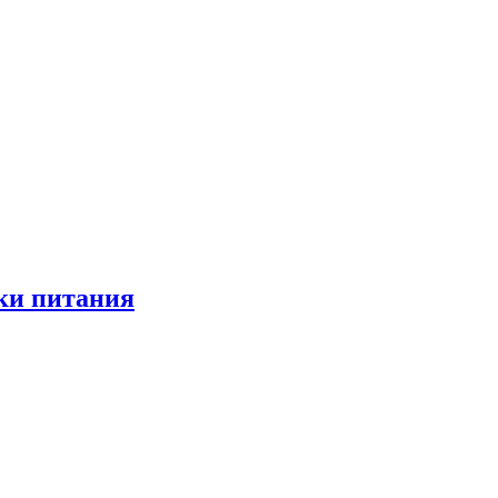
ки питания