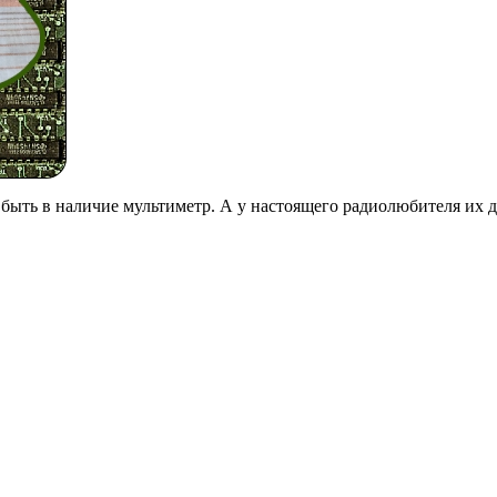
быть в наличие мультиметр. А у настоящего радиолюбителя их д