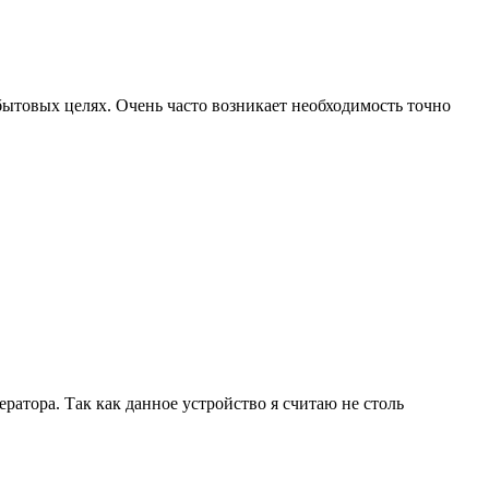
ытовых целях. Очень часто возникает необходимость точно
нератора. Так как данное устройство я считаю не столь