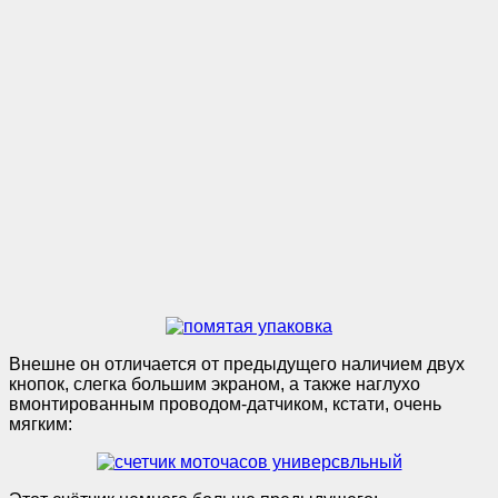
Внешне он отличается от предыдущего наличием двух
кнопок, слегка большим экраном, а также наглухо
вмонтированным проводом-датчиком, кстати, очень
мягким: