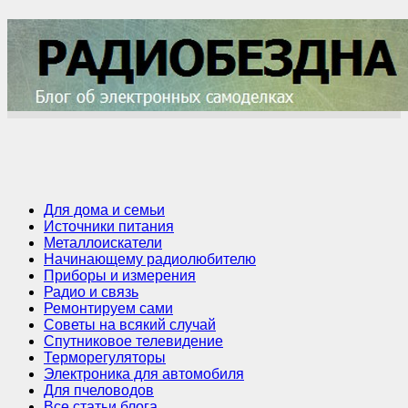
Для дома и семьи
Источники питания
Металлоискатели
Начинающему радиолюбителю
Приборы и измерения
Радио и связь
Ремонтируем сами
Советы на всякий случай
Спутниковое телевидение
Терморегуляторы
Электроника для автомобиля
Для пчеловодов
Все статьи блога