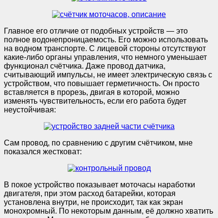
Главное его отличие от подобных устройств — это
полное водонепроницаемость. Его можно использовать
на водном транспорте. С лицевой стороны отсутствуют
какие-либо органы управления, что немного уменьшает
функционал счётчика. Даже провод датчика,
считывающий импульсы, не имеет электрическую связь с
устройством, что повышает герметичность. Он просто
вставляется в прорезь, двигая в которой, можно
изменять чувствительность, если его работа будет
неустойчивая:
Сам провод, по сравнению с другим счётчиком, мне
показался жестковат:
В покое устройство показывает моточасы наработки
двигателя, при этом расход батарейки, которая
установлена внутри, не происходит, так как экран
монохромный. По некоторым данным, её должно хватить