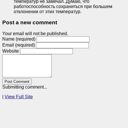
температур не замечал. Думаю, что
работоспособность сохраниться при большем
отклонении от этих температур.
Post a new comment
Your email will not be published.
Name (required)
Email (required)
Website
Post Comment
Submitting comment...
|
View Full Site