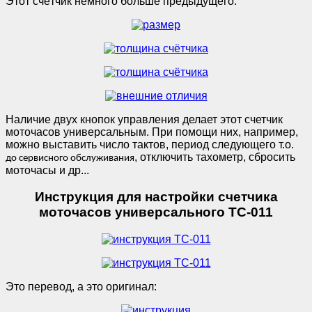
Этот счётчик немного больше предыдущего:
Наличие двух кнопок управления делает этот счетчик
моточасов универсальным. При помощи них, например,
можно выставить число тактов, период следующего т.о.
, отключить тахометр, сбросить
до сервисного обслуживания
моточасы и др...
Инструкция для настройки счетчика
моточасов универсального ТС-011
Это перевод, а это оригинал: