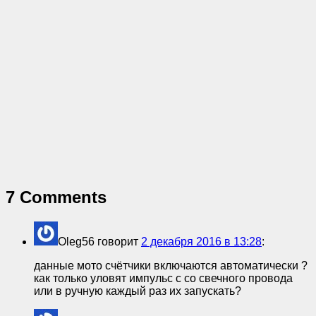
7 Comments
Oleg56
говорит
2 декабря 2016 в 13:28
:
данные мото счётчики включаются автоматически ?
как только уловят импульс с со свечного провода
или в ручную каждый раз их запускать?