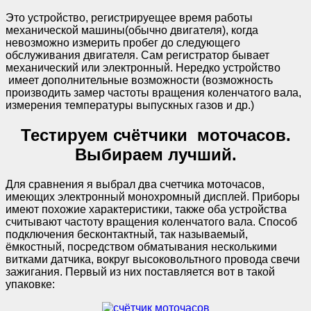
Это устройство, регистрируещее время работы
механической машины(обычно двигателя), когда
невозможно измерить пробег до следующего
обслуживания двигателя. Сам регистратор бывает
механический или электронный. Нередко устройство
имеет дополнительные возможности (возможность
производить замер частоты вращения коленчатого вала,
измерения температуры выпускных газов и др.)
Тестируем счётчики моточасов.
Выбираем лучший.
Для сравнения я выбрал два счетчика моточасов,
имеющих электронный монохромный дисплей. Приборы
имеют похожие характеристики, также оба устройства
считывают частоту вращения коленчатого вала. Способ
подключения бесконтактный, так называемый,
ёмкостный, посредством обматывания несколькими
витками датчика, вокруг высоковольтного провода свечи
зажигания. Первый из них поставляется вот в такой
упаковке: