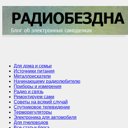
Для дома и семьи
Источники питания
Металлоискатели
Начинающему радиолюбителю
Приборы и измерения
Радио и связь
Ремонтируем сами
Советы на всякий случай
Спутниковое телевидение
Терморегуляторы
Электроника для автомобиля
Для пчеловодов
Все статьи блога