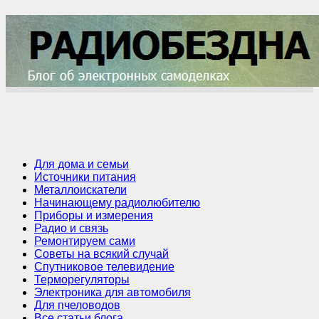
Для дома и семьи
Источники питания
Металлоискатели
Начинающему радиолюбителю
Приборы и измерения
Радио и связь
Ремонтируем сами
Советы на всякий случай
Спутниковое телевидение
Терморегуляторы
Электроника для автомобиля
Для пчеловодов
Все статьи блога