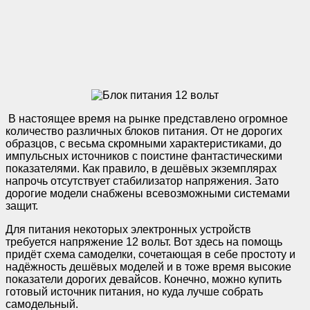
В настоящее время на рынке представлено огромное
количество различных блоков питания. От не дорогих
образцов, с весьма скромными характеристиками, до
импульсных источников с поистине фантастическими
показателями. Как правило, в дешёвых экземплярах
напрочь отсутствует стабилизатор напряжения. Зато
дорогие модели снабжены всевозможными системами
защит.
Для питания некоторых электронных устройств
требуется напряжение 12 вольт. Вот здесь на помощь
придёт схема самоделки, сочетающая в себе простоту и
надёжность дешёвых моделей и в тоже время высокие
показатели дорогих девайсов. Конечно, можно купить
готовый источник питания, но куда лучше собрать
самодельный.