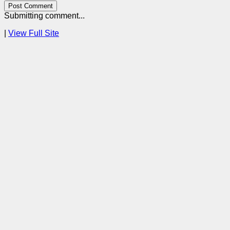
Post Comment
Submitting comment...
|
View Full Site