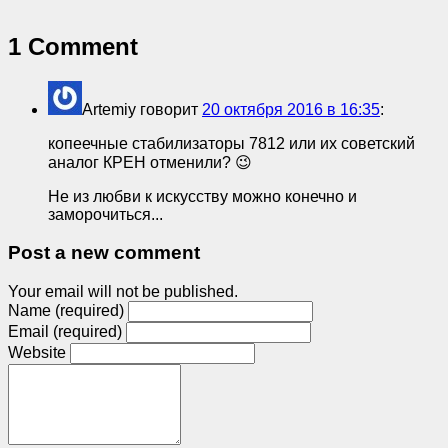
1 Comment
Artemiy
говорит
20 октября 2016 в 16:35
:
копеечные стабилизаторы 7812 или их советский
аналог КРЕН отменили? 😉
Не из любви к искусству можно конечно и
заморочиться...
Post a new comment
Your email will not be published.
Name (required)
Email (required)
Website