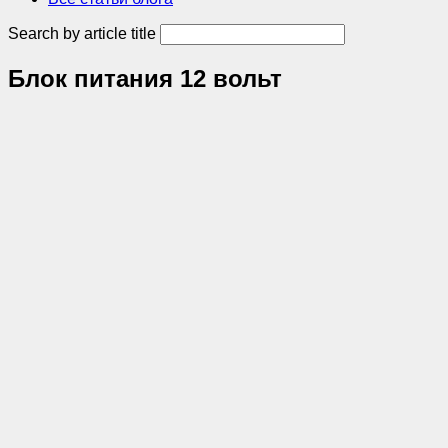
Search by article title
Блок питания 12 вольт